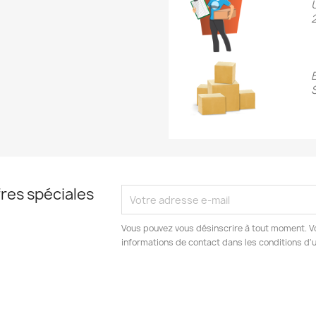
res spéciales
Vous pouvez vous désinscrire à tout moment. V
informations de contact dans les conditions d'ut