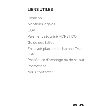
LIENS UTILES
Livraison
Mentions légales
CGV
Paiement sécurisé MONETICO
Guide des tailles
En savoir plus sur les harnais True
love
Procédure d'échange ou de retour
Promotions
Nous contacter