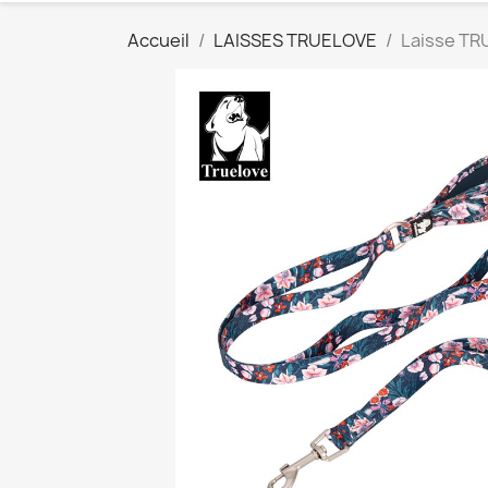
Accueil
LAISSES TRUELOVE
Laisse TR