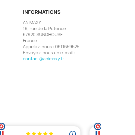
INFORMATIONS
ANIMAXY
16, rue de la Potence
67920 SUNDHOUSE
France
Appelez-nous :
0611659525
Envoyez-nous un e-mail :
contact@animaxy.fr