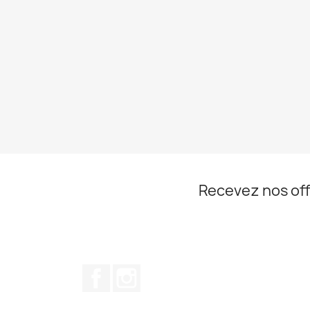
Recevez nos off
Facebook
Instagram