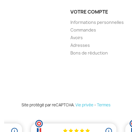
VOTRE COMPTE
Informations personnelles
Commandes
Avoirs
Adresses
Bons de réduction
Site protégé par reCAPTCHA.
Vie privée
-
Termes