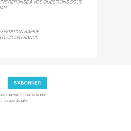
UNE RÉPONSE A VOS QUESTIONS SOUS
24H
EXPÉDITION RAPIDE
STOCK EN FRANCE
ous trouverez pour cela nos
ilisation du site.