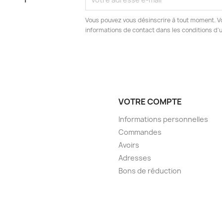
Vous pouvez vous désinscrire à tout moment. V
informations de contact dans les conditions d'ut
VOTRE COMPTE
Informations personnelles
Commandes
Avoirs
Adresses
Bons de réduction