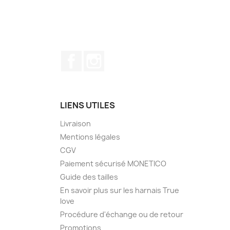
Facebook
Instagram
LIENS UTILES
Livraison
Mentions légales
CGV
Paiement sécurisé MONETICO
Guide des tailles
En savoir plus sur les harnais True
love
Procédure d'échange ou de retour
Promotions