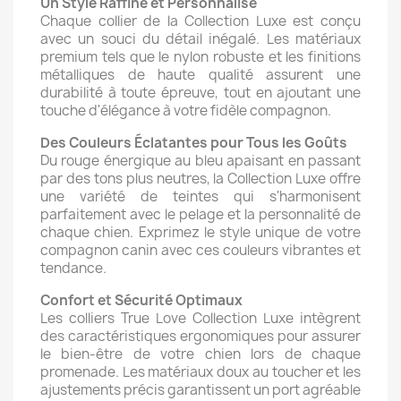
Un Style Raffiné et Personnalisé
Chaque collier de la Collection Luxe est conçu
avec un souci du détail inégalé. Les matériaux
premium tels que le nylon robuste et les finitions
métalliques de haute qualité assurent une
durabilité à toute épreuve, tout en ajoutant une
touche d'élégance à votre fidèle compagnon.
Des Couleurs Éclatantes pour Tous les Goûts
Du rouge énergique au bleu apaisant en passant
par des tons plus neutres, la Collection Luxe offre
une variété de teintes qui s'harmonisent
parfaitement avec le pelage et la personnalité de
chaque chien. Exprimez le style unique de votre
compagnon canin avec ces couleurs vibrantes et
tendance.
Confort et Sécurité Optimaux
Les colliers True Love Collection Luxe intègrent
des caractéristiques ergonomiques pour assurer
le bien-être de votre chien lors de chaque
promenade. Les matériaux doux au toucher et les
ajustements précis garantissent un port agréable