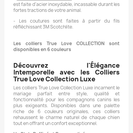
est faite d'acier inoxydable, incassable durant les
fortes tractions de votre animal.
- Les coutures sont faites à partir du fils
réfléchissant 3M Scotchlite.
Les colliers True Love COLLECTION sont
disponibles en 6 couleurs
Découvrez l'Élégance
Intemporelle avec les Colliers
True Love Collection Luxe
Les colliers True Love Collection Luxe incarnent le
mariage parfait entre style, qualité et
fonctionnalité pour les compagnons canins les
plus exigeants. Disponibles dans une palette
riche de 6 couleurs originales, ces colliers
rehaussent le charme naturel de chaque chien
tout en offrant un confort exceptionnel.