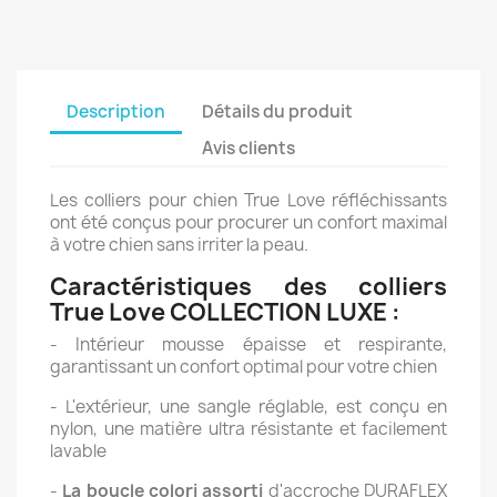
Description
Détails du produit
Avis clients
Les colliers pour chien True Love réfléchissants
ont été conçus pour procurer un confort maximal
à votre chien sans irriter la peau.
Caractéristiques des colliers
True Love COLLECTION LUXE :
- Intérieur mousse épaisse et respirante,
garantissant un confort optimal pour votre chien
- L'extérieur, une sangle réglable, est conçu en
nylon, une matière ultra résistante et facilement
lavable
-
La boucle colori assorti
d'accroche DURAFLEX