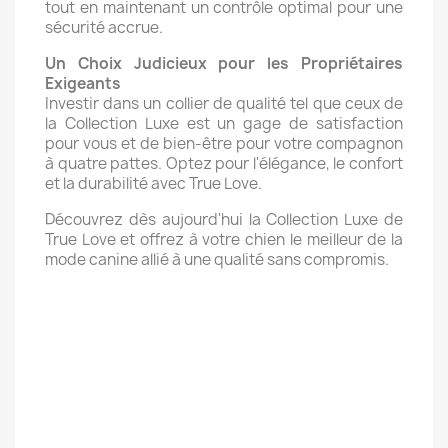
tout en maintenant un contrôle optimal pour une
sécurité accrue.
Un Choix Judicieux pour les Propriétaires
Exigeants
Investir dans un collier de qualité tel que ceux de
la Collection Luxe est un gage de satisfaction
pour vous et de bien-être pour votre compagnon
à quatre pattes. Optez pour l'élégance, le confort
et la durabilité avec True Love.
Découvrez dès aujourd'hui la Collection Luxe de
True Love et offrez à votre chien le meilleur de la
mode canine allié à une qualité sans compromis.