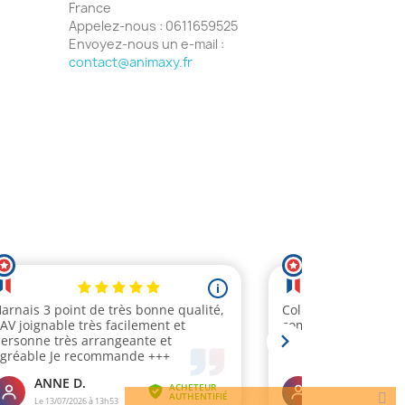
France
Appelez-nous :
0611659525
Envoyez-nous un e-mail :
contact@animaxy.fr