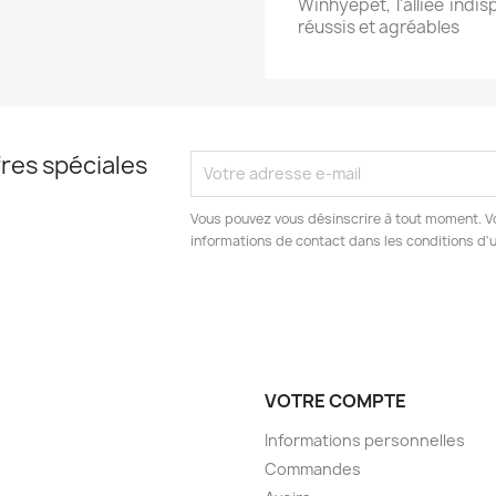
Winhyepet, l'alliée ind
réussis et agréables
res spéciales
Vous pouvez vous désinscrire à tout moment. V
informations de contact dans les conditions d'ut
VOTRE COMPTE
Informations personnelles
Commandes