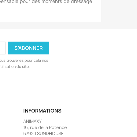
ispensable pour des moments de dressage
ous trouverez pour cela nos
ilisation du site.
INFORMATIONS
ANIMAXY
16, rue de la Potence
67920 SUNDHOUSE