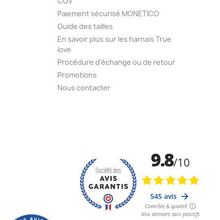
CGV
Paiement sécurisé MONETICO
Guide des tailles
En savoir plus sur les harnais True
love
Procédure d'échange ou de retour
Promotions
Nous contacter