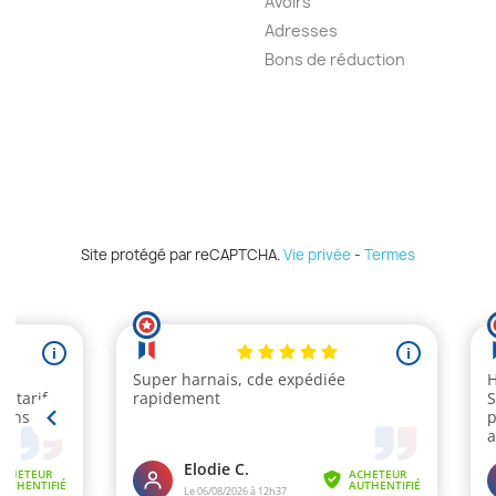
Avoirs
Adresses
Bons de réduction
Site protégé par reCAPTCHA.
Vie privée
-
Termes