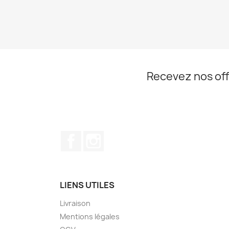
Recevez nos off
Facebook
Instagram
LIENS UTILES
Livraison
Mentions légales