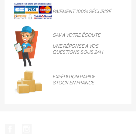
PAIEMENT 100% SÉCURIS
É
SAV A VOTRE ÉCOUTE
UNE RÉPONSE A VOS
QUESTIONS SOUS 24H
EXPÉDITION RAPIDE
STOCK EN FRANCE
Facebook
Instagram