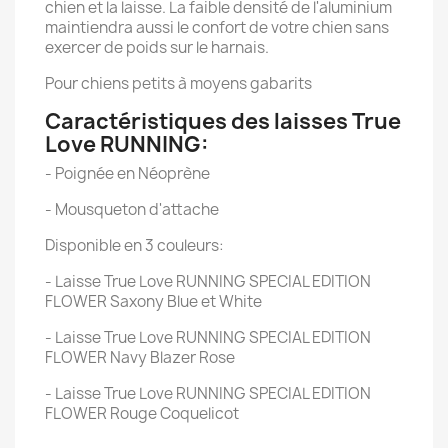
chien et la laisse. La faible densité de l'aluminium
maintiendra aussi le confort de votre chien sans
exercer de poids sur le harnais.
Pour chiens petits à moyens gabarits
Caractéristiques des laisses True
Love RUNNING:
- Poignée en Néoprène
- Mousqueton d'attache
Disponible en 3 couleurs:
- Laisse True Love RUNNING SPECIAL EDITION
FLOWER Saxony Blue et White
- Laisse True Love RUNNING SPECIAL EDITION
FLOWER Navy Blazer Rose
- Laisse True Love RUNNING SPECIAL EDITION
FLOWER Rouge Coquelicot