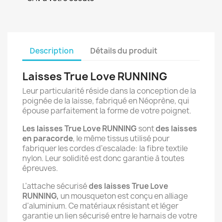
Description
Détails du produit
Laisses True Love RUNNING
Leur particularité réside dans la conception de la
poignée de la laisse, fabriqué en Néoprène, qui
épouse parfaitement la forme de votre poignet.
Les laisses True Love RUNNING
sont
des laisses
en paracorde
, le même tissus utilisé pour
fabriquer les cordes d'escalade: la fibre textile
nylon. Leur solidité est donc garantie à toutes
épreuves.
L'attache sécurisé
des laisses True Love
RUNNING,
un mousqueton est conçu en alliage
d'aluminium. Ce matériaux résistant et léger
garantie un lien sécurisé entre le harnais de votre