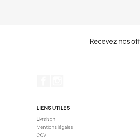
Recevez nos off
Facebook
Instagram
LIENS UTILES
Livraison
Mentions légales
CGV