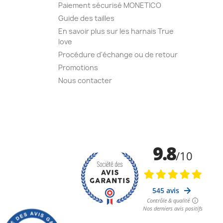
Paiement sécurisé MONETICO
Guide des tailles
En savoir plus sur les harnais True
love
Procédure d'échange ou de retour
Promotions
Nous contacter