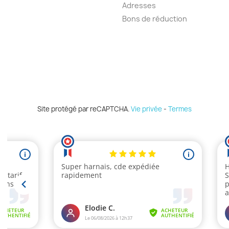
Adresses
Bons de réduction
Site protégé par reCAPTCHA.
Vie privée
-
Termes