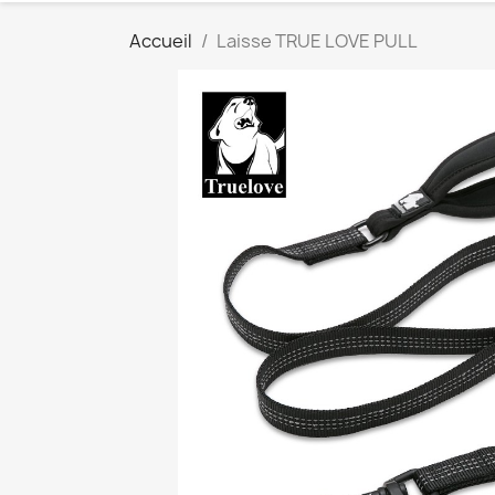
Accueil
Laisse TRUE LOVE PULL