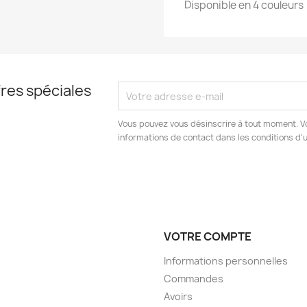
Disponible en 4 couleurs
res spéciales
Vous pouvez vous désinscrire à tout moment. V
informations de contact dans les conditions d'ut
VOTRE COMPTE
Informations personnelles
Commandes
Avoirs