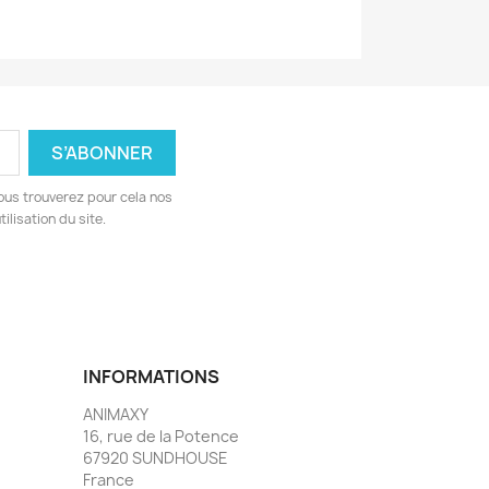
ous trouverez pour cela nos
ilisation du site.
INFORMATIONS
ANIMAXY
16, rue de la Potence
67920 SUNDHOUSE
France