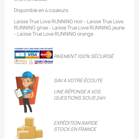
Disponible en 4 couleurs:
Laisse True Love RUNNING noir - Laisse True Love
RUNNING grise - Laisse True Love RUNNING jaune
- Laisse True Love RUNNING orange
PAIEMENT 100% SÉCURIS
É
SAV A VOTRE ÉCOUTE
UNE RÉPONSE A VOS
QUESTIONS SOUS 24H
EXPÉDITION RAPIDE
STOCK EN FRANCE