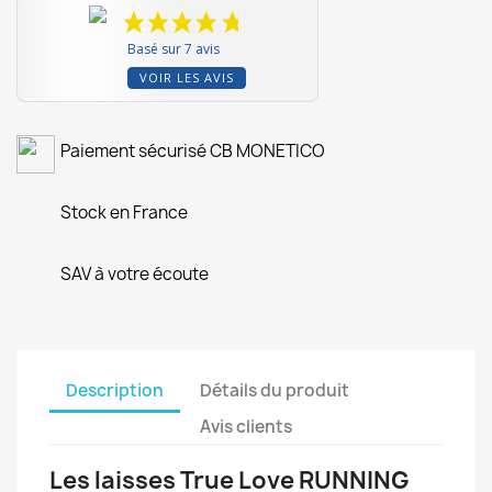
Basé sur 7 avis
VOIR LES AVIS
Paiement sécurisé CB MONETICO
Stock en France
SAV à votre écoute
Description
Détails du produit
Avis clients
Les laisses True Love RUNNING