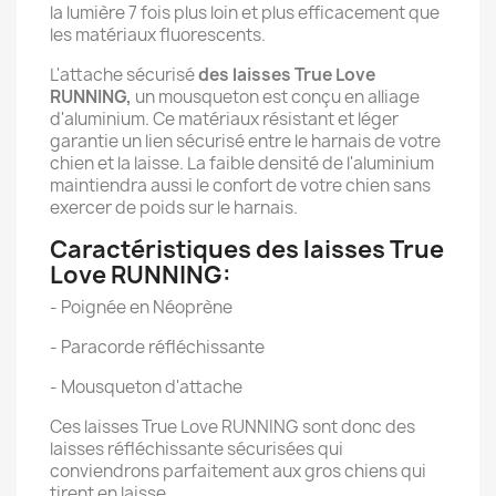
la lumière 7 fois plus loin et plus efficacement que
les matériaux fluorescents.
L'attache sécurisé
des laisses True Love
RUNNING,
un mousqueton est conçu en alliage
d'aluminium. Ce matériaux résistant et léger
garantie un lien sécurisé entre le harnais de votre
chien et la laisse. La faible densité de l'aluminium
maintiendra aussi le confort de votre chien sans
exercer de poids sur le harnais.
Caractéristiques des laisses True
Love RUNNING:
- Poignée en Néoprène
- Paracorde réfléchissante
- Mousqueton d'attache
Ces laisses True Love RUNNING sont donc des
laisses réfléchissante sécurisées qui
conviendrons parfaitement aux gros chiens qui
tirent en laisse.