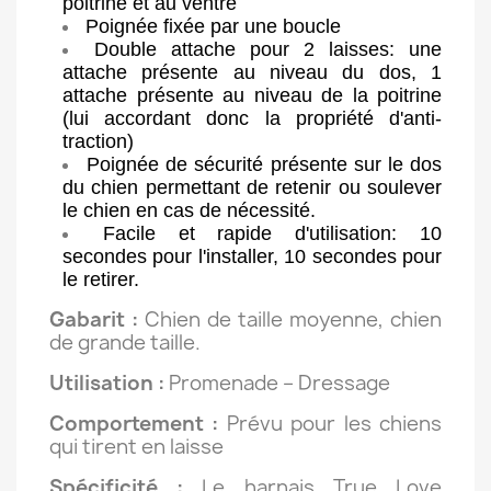
poitrine et au ventre
Poignée fixée par une boucle
Double attache pour 2 laisses: une
attache présente au niveau du dos, 1
attache présente au niveau de la poitrine
(lui accordant donc la propriété d'anti-
traction)
Poignée de sécurité présente sur le dos
du chien permettant de retenir ou soulever
le chien en cas de nécessité.
Facile et rapide d'utilisation: 10
secondes pour l'installer, 10 secondes pour
le retirer.
Gabarit :
Chien de taille moyenne, chien
de grande taille.
Utilisation :
Promenade – Dressage
Comportement :
Prévu pour les chiens
qui tirent en laisse
Spécificité :
Le harnais True Love