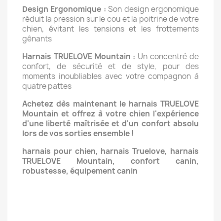
Design Ergonomique :
Son design ergonomique
réduit la pression sur le cou et la poitrine de votre
chien, évitant les tensions et les frottements
gênants
Harnais TRUELOVE Mountain :
Un concentré de
confort, de sécurité et de style, pour des
moments inoubliables avec votre compagnon à
quatre pattes
Achetez dès maintenant le harnais TRUELOVE
Mountain et offrez à votre chien l'expérience
d'une liberté maîtrisée et d'un confort absolu
lors de vos sorties ensemble !
harnais pour chien, harnais Truelove, harnais
TRUELOVE Mountain, confort canin,
robustesse, équipement canin