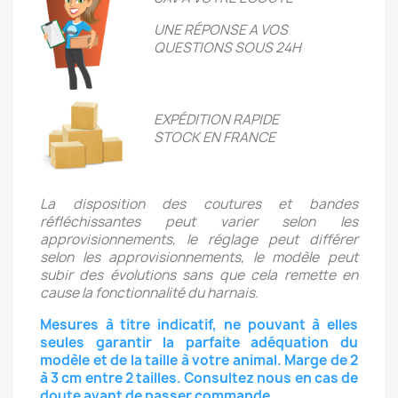
UNE RÉPONSE A VOS
QUESTIONS SOUS 24H
EXPÉDITION RAPIDE
STOCK EN FRANCE
La disposition des coutures et bandes
réfléchissantes peut varier selon les
approvisionnements, le réglage peut différer
selon les approvisionnements, le modèle peut
subir des évolutions sans que cela remette en
cause la fonctionnalité du harnais.
Mesures à titre indicatif, ne pouvant à elles
seules garantir la parfaite adéquation du
modèle et de la taille à votre animal. Marge de 2
à 3 cm entre 2 tailles. Consultez nous en cas de
doute avant de passer commande.