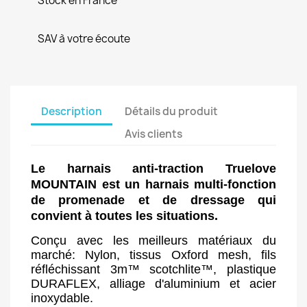
Stock en France
SAV à votre écoute
Description
Détails du produit
Avis clients
Le harnais anti-traction Truelove
MOUNTAIN est un harnais multi-fonction
de promenade et de dressage qui
convient à toutes les situations.
Conçu avec les meilleurs matériaux du
marché: Nylon, tissus Oxford mesh, fils
réfléchissant 3m™ scotchlite™, plastique
DURAFLEX, alliage d'aluminium et acier
inoxydable.