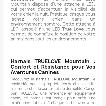
Mountain dispose d'une attache à LED,
qui permet d'accentuer la visibilité de
votre chien la nuit. Pratique lorsque vous
lâchez votre chien dans un
environnement sombre. Cette attache à
LED, associé à une
LED True Love
vous
permet de connaître la position de votre
animal dans tout les environnements.
Harnais TRUELOVE Mountain :
Confort et Résistance pour Vos
Aventures Canines
Découvrez le
harnais TRUELOVE Mountain
, le
choix idéal pour les propriétaires de chiens actifs
à la recherche de confort et de durabilité. Conçu
par TRUELOVE, une référence en équipement
canin, ce harnais est conçu pour offrir une
expérience optimale à chaque sortie avec votre