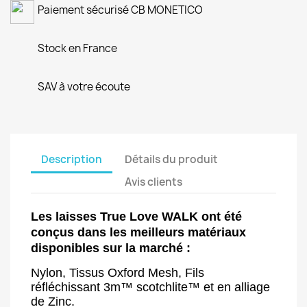
Paiement sécurisé CB MONETICO
Stock en France
SAV à votre écoute
Description
Détails du produit
Avis clients
Les laisses True Love WALK ont été
conçus dans les meilleurs matériaux
disponibles sur la marché :
Nylon, Tissus Oxford Mesh, Fils
réfléchissant
3m™ scotchlite™ et en alliage
de Zinc.