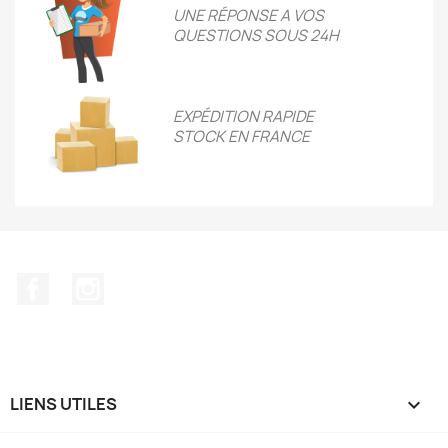
UNE RÉPONSE A VOS
QUESTIONS SOUS 24H
EXPÉDITION RAPIDE
STOCK EN FRANCE
Facebook
Instagram
LIENS UTILES
