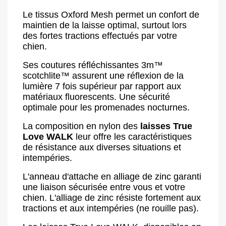
Le tissus Oxford Mesh permet un confort de
maintien de la laisse optimal, surtout lors
des fortes tractions effectués par votre
chien.
Ses coutures réfléchissantes 3m™
scotchlite™ assurent une réflexion de la
lumière 7 fois supérieur par rapport aux
matériaux fluorescents. Une sécurité
optimale pour les promenades nocturnes.
La composition en nylon des
laisses True
Love WALK
leur offre les caractéristiques
de résistance aux diverses situations et
intempéries.
L'anneau d'attache en alliage de zinc garanti
une liaison sécurisée entre vous et votre
chien. L'alliage de zinc résiste fortement aux
tractions et aux intempéries (ne rouille pas).