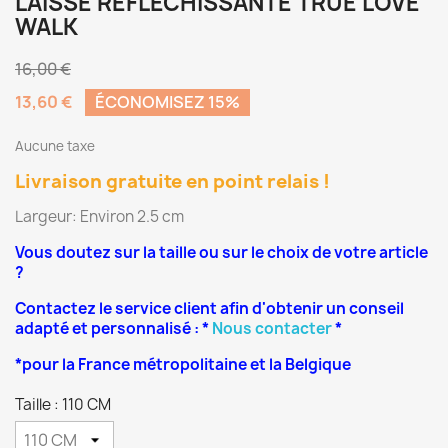
LAISSE REFLECHISSANTE TRUE LOVE
WALK
16,00 €
13,60 €
ÉCONOMISEZ 15%
Aucune taxe
Livraison gratuite en point relais !
Largeur: Environ 2.5 cm
Vous doutez sur la taille ou sur le choix de votre article
?
Contactez le service client afin d'obtenir un conseil
adapté et personnalisé : *
Nous contacter
*
*pour la France métropolitaine et la Belgique
Taille : 110 CM