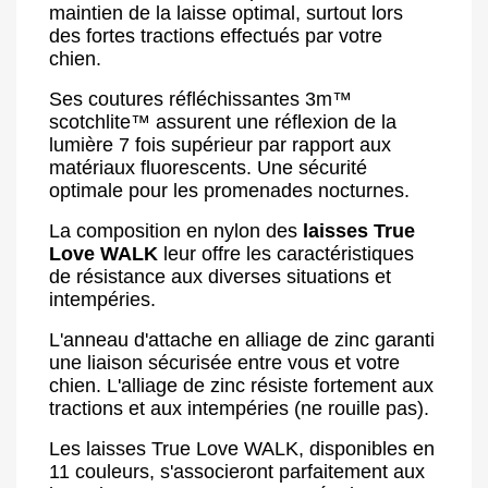
maintien de la laisse optimal, surtout lors
des fortes tractions effectués par votre
chien.
Ses coutures réfléchissantes 3m™
scotchlite™ assurent une réflexion de la
lumière 7 fois supérieur par rapport aux
matériaux fluorescents. Une sécurité
optimale pour les promenades nocturnes.
La composition en nylon des
laisses True
Love WALK
leur offre les caractéristiques
de résistance aux diverses situations et
intempéries.
L'anneau d'attache en alliage de zinc garanti
une liaison sécurisée entre vous et votre
chien. L'alliage de zinc résiste fortement aux
tractions et aux intempéries (ne rouille pas).
Les laisses True Love WALK, disponibles en
11 couleurs, s'associeront parfaitement aux