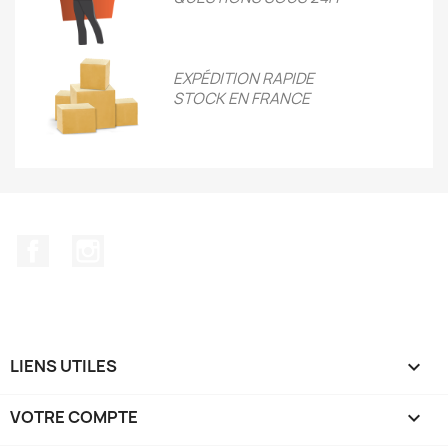
EXPÉDITION RAPIDE
STOCK EN FRANCE
Facebook
Instagram
LIENS UTILES

VOTRE COMPTE
