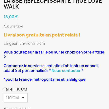
LAISSE REFLECHISSANTE TRUE LOVE
WALK
16,00 €
Aucune taxe
Livraison gratuite en point relais !
Largeur: Environ 2.5 cm
Vous doutez sur la taille ou sur le choix de votre article
?
Contactez le service client afin d'obtenir un conseil
adapté et personnalisé : *
Nous contacter
*
*pour la France métropolitaine et la Belgique
Taille : 110 CM