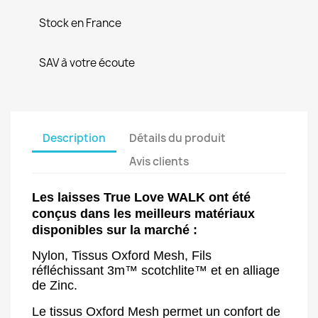
Stock en France
SAV à votre écoute
Description
Détails du produit
Avis clients
Les laisses True Love WALK ont été
conçus dans les meilleurs matériaux
disponibles sur la marché :
Nylon, Tissus Oxford Mesh, Fils
réfléchissant
3m™ scotchlite™ et en alliage
de Zinc.
Le tissus Oxford Mesh permet un confort de