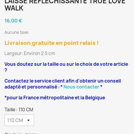
LAISSE REFLECHISSANTE TRUE LOVE
WALK
16,00 €
Aucune taxe
Livraison gratuite en point relais !
Largeur: Environ 2.5 cm
Vous doutez sur la taille ou sur le choix de votre article
?
Contactez le service client afin d'obtenir un conseil
adapté et personnalisé : *
Nous contacter
*
*pour la France métropolitaine et la Belgique
Taille : 110 CM