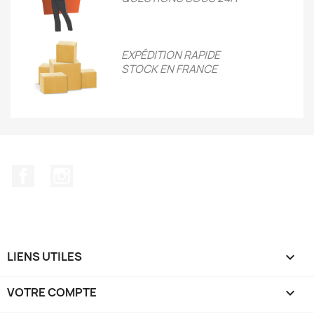
EXPÉDITION RAPIDE
STOCK EN FRANCE
Facebook
Instagram
LIENS UTILES

VOTRE COMPTE
