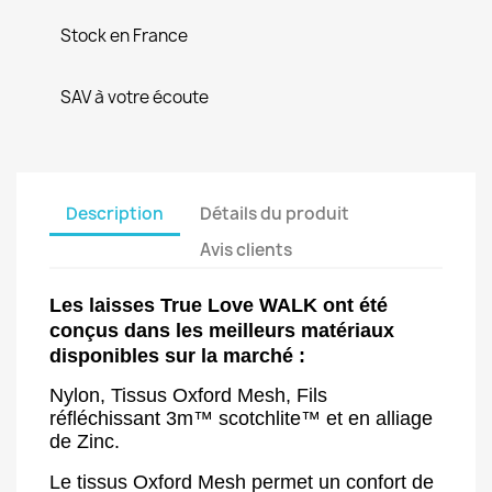
Stock en France
SAV à votre écoute
Description
Détails du produit
Avis clients
Les laisses True Love WALK ont été
conçus dans les meilleurs matériaux
disponibles sur la marché :
Nylon, Tissus Oxford Mesh, Fils
réfléchissant
3m™ scotchlite™ et en alliage
de Zinc.
Le tissus Oxford Mesh permet un confort de