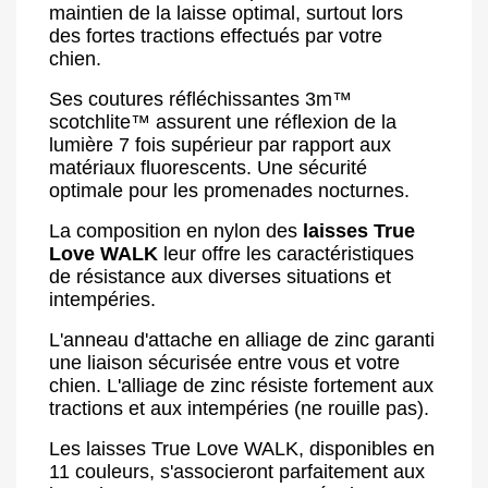
maintien de la laisse optimal, surtout lors
des fortes tractions effectués par votre
chien.
Ses coutures réfléchissantes 3m™
scotchlite™ assurent une réflexion de la
lumière 7 fois supérieur par rapport aux
matériaux fluorescents. Une sécurité
optimale pour les promenades nocturnes.
La composition en nylon des
laisses True
Love WALK
leur offre les caractéristiques
de résistance aux diverses situations et
intempéries.
L'anneau d'attache en alliage de zinc garanti
une liaison sécurisée entre vous et votre
chien. L'alliage de zinc résiste fortement aux
tractions et aux intempéries (ne rouille pas).
Les laisses True Love WALK, disponibles en
11 couleurs, s'associeront parfaitement aux