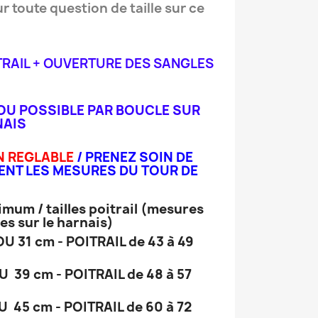
 toute question de taille sur ce
TRAIL + OUVERTURE DES SANGLES
OU POSSIBLE PAR BOUCLE SUR
NAIS
N REGLABLE
/ PRENEZ SOIN DE
ENT LES MESURES DU TOUR DE
mum / tailles poitrail (mesures
es sur le harnais)
U 31 cm - POITRAIL de 43 à 49
 39 cm - POITRAIL de 48 à 57
 45 cm - POITRAIL de 60 à 72