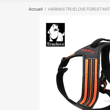
Accueil
HARNAIS TRUELOVE FOREST ANT