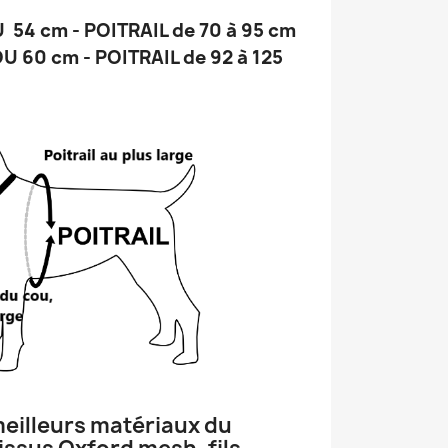
 54 cm - POITRAIL de 70 à 95 cm
U 60 cm - POITRAIL de 92 à 125
eilleurs matériaux du